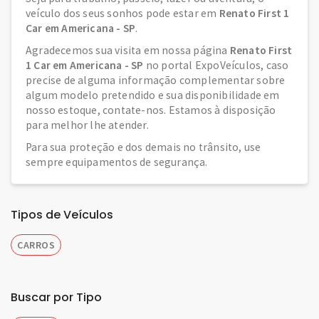
veículo dos seus sonhos pode estar em
Renato First 1
Car em Americana - SP
.
Agradecemos sua visita em nossa página
Renato First
1 Car em Americana - SP
no portal ExpoVeículos, caso
precise de alguma informação complementar sobre
algum modelo pretendido e sua disponibilidade em
nosso estoque, contate-nos. Estamos à disposição
para melhor lhe atender.
Para sua proteção e dos demais no trânsito, use
sempre equipamentos de segurança.
Tipos de Veículos
CARROS
Buscar por Tipo