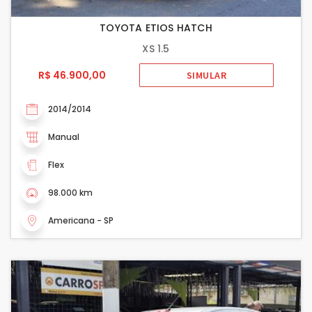
TOYOTA ETIOS HATCH
XS 1.5
R$ 46.900,00
SIMULAR
2014/2014
Manual
Flex
98.000 km
Americana - SP