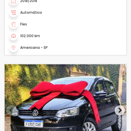
2018/2018
Automático
Flex
102.000 km
Americana - SP