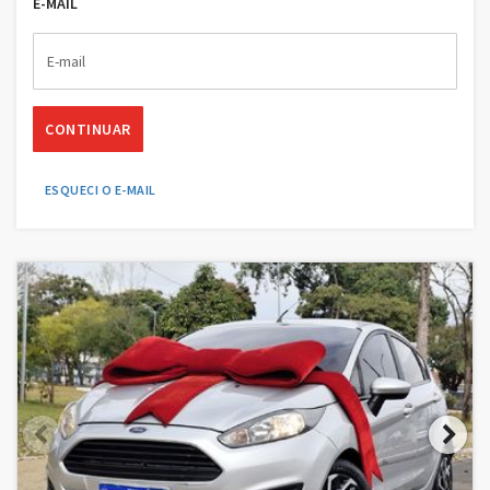
E-MAIL
CONTINUAR
ESQUECI O E-MAIL