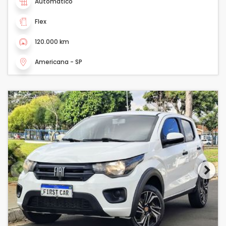
Automático
Flex
120.000 km
Americana - SP