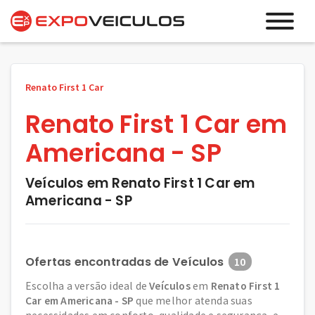
Renato First 1 Car
Renato First 1 Car em
Americana - SP
Veículos em Renato First 1 Car em
Americana - SP
Ofertas encontradas de Veículos
10
Escolha a versão ideal de
Veículos
em
Renato First 1
Car em Americana - SP
que melhor atenda suas