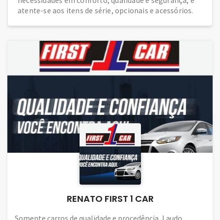
necessidades em conforto, qualidade e segurança, e
atente-se aos itens de série, opcionais e acessórios.
RENATO FIRST 1 CAR
Somente carros de qualidade e procedência, Laudo