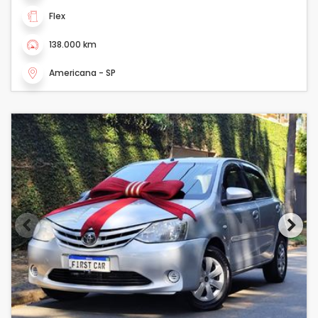
Flex
138.000 km
Americana - SP