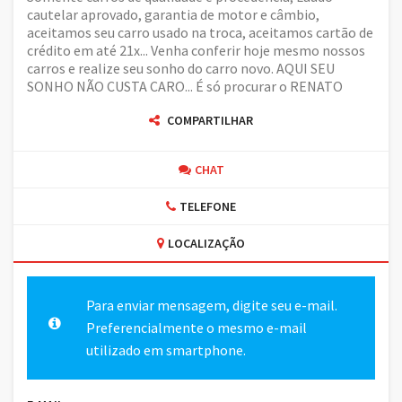
cautelar aprovado, garantia de motor e câmbio,
aceitamos seu carro usado na troca, aceitamos cartão de
crédito em até 21x... Venha conferir hoje mesmo nossos
carros e realize seu sonho do carro novo. AQUI SEU
SONHO NÃO CUSTA CARO... É só procurar o RENATO
COMPARTILHAR
CHAT
TELEFONE
LOCALIZAÇÃO
Para enviar mensagem, digite seu e-mail.
Preferencialmente o mesmo e-mail
utilizado em smartphone.