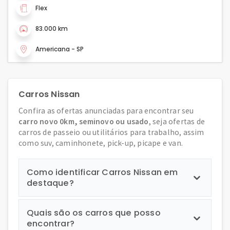
Flex
83.000 km
Americana - SP
Carros Nissan
Confira as ofertas anunciadas para encontrar seu
carro novo 0km, seminovo ou usado
, seja ofertas de
carros de passeio ou utilitários para trabalho, assim
como suv, caminhonete, pick-up, picape e van.
Como identificar Carros Nissan em
destaque?
Quais são os carros que posso
encontrar?