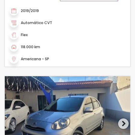
2019/2019
Automático CVT
Flex
118.000 km
Americana - SP