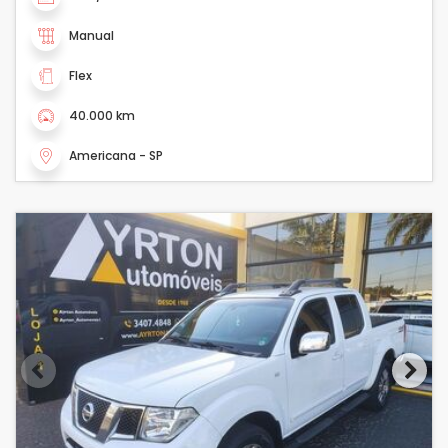
Manual
Flex
40.000 km
Americana - SP