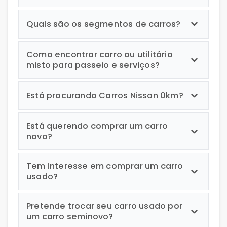
Quais são os segmentos de carros?
Como encontrar carro ou utilitário
misto para passeio e serviços?
Está procurando Carros Nissan 0km?
Está querendo comprar um carro
novo?
Tem interesse em comprar um carro
usado?
Pretende trocar seu carro usado por
um carro seminovo?