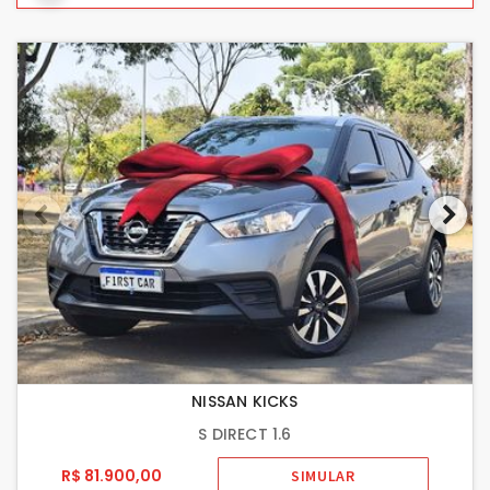
NISSAN KICKS
S DIRECT 1.6
R$ 81.900,00
SIMULAR