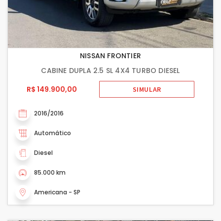
NISSAN FRONTIER
CABINE DUPLA 2.5 SL 4X4 TURBO DIESEL
R$ 149.900,00
SIMULAR
2016/2016
Automático
Diesel
85.000 km
Americana - SP