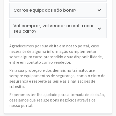
Carros equipados são bons?
Vai comprar, vai vender ou vai trocar
seu carro?
Agradecemos por sua visita em nosso portal, caso
necessite de alguma informação complementar
sobre algum carro pretendido e sua disponibilidade,
entre em contato com o vendedor.
Para sua proteção e dos demais no trânsito, use
sempre equipamentos de segurança, como o cinto de
segurança e respeite as leis e as sinalizações de
trânsito.
Esperamos ter lhe ajudado para a tomada de decisão,
desejamos que realize bons negócios através de
nosso portal.