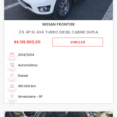
NISSAN FRONTIER
2.5 4P SL 4X4 TURBO DIESEL CABINE DUPLA
R$ 126.800,00
SIMULAR
2014/2014
Automático
Diesel
190.000 km
Americana - SP