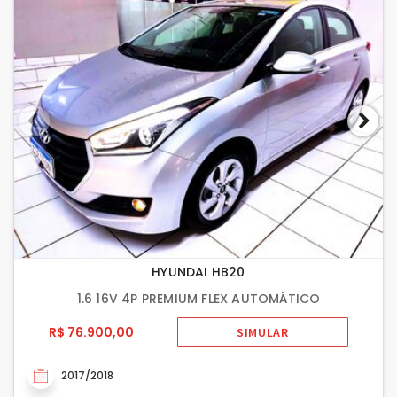
HYUNDAI HB20
1.6 16V 4P PREMIUM FLEX AUTOMÁTICO
R$ 76.900,00
SIMULAR
2017/2018