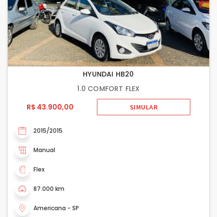
HYUNDAI HB20
1.0 COMFORT FLEX
R$ 43.900,00
SIMULAR
2015/2015
Manual
Flex
87.000 km
Americana - SP