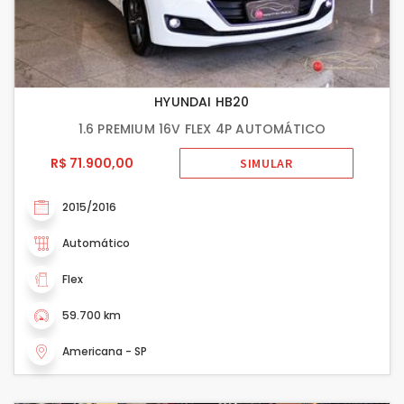
HYUNDAI HB20
1.6 PREMIUM 16V FLEX 4P AUTOMÁTICO
R$ 71.900,00
SIMULAR
2015/2016
Automático
Flex
59.700 km
Americana - SP