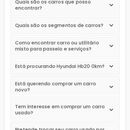
Quais são os carros que posso
encontrar?
Quais são os segmentos de carros?
Como encontrar carro ou utilitário
misto para passeio e serviços?
Está procurando Hyundai Hb20 0km?
Está querendo comprar um carro
novo?
Tem interesse em comprar um carro
usado?
Pretende trocar seu carro usado por