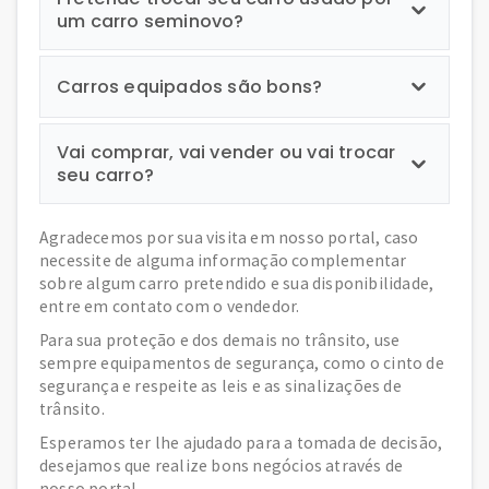
um carro seminovo?
Carros equipados são bons?
Vai comprar, vai vender ou vai trocar
seu carro?
Agradecemos por sua visita em nosso portal, caso
necessite de alguma informação complementar
sobre algum carro pretendido e sua disponibilidade,
entre em contato com o vendedor.
Para sua proteção e dos demais no trânsito, use
sempre equipamentos de segurança, como o cinto de
segurança e respeite as leis e as sinalizações de
trânsito.
Esperamos ter lhe ajudado para a tomada de decisão,
desejamos que realize bons negócios através de
nosso portal.