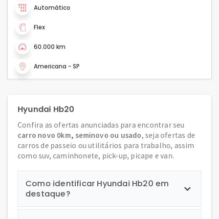
Automático
Flex
60.000 km
Americana - SP
Hyundai Hb20
Confira as ofertas anunciadas para encontrar seu
carro novo 0km, seminovo ou usado
, seja ofertas de
carros de passeio ou utilitários para trabalho, assim
como suv, caminhonete, pick-up, picape e van.
Como identificar Hyundai Hb20 em
destaque?