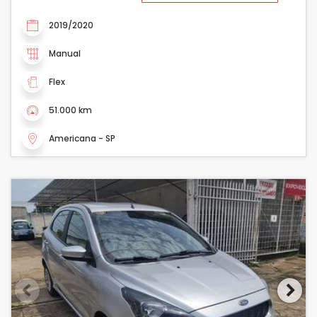
2019/2020
Manual
Flex
51.000 km
Americana - SP