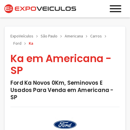
ExpoVeículos
São Paulo
Americana
Carros
Ford
Ka
Ka em Americana -
SP
Ford Ka Novos 0Km, Seminovos E
Usados Para Venda em Americana -
SP