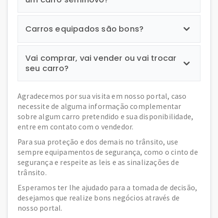
Carros equipados são bons?
Vai comprar, vai vender ou vai trocar
seu carro?
Agradecemos por sua visita em nosso portal, caso
necessite de alguma informação complementar
sobre algum carro pretendido e sua disponibilidade,
entre em contato com o vendedor.
Para sua proteção e dos demais no trânsito, use
sempre equipamentos de segurança, como o cinto de
segurança e respeite as leis e as sinalizações de
trânsito.
Esperamos ter lhe ajudado para a tomada de decisão,
desejamos que realize bons negócios através de
nosso portal.