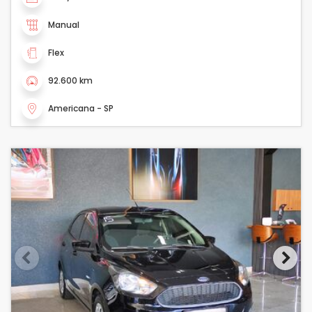
Manual
Flex
92.600 km
Americana - SP