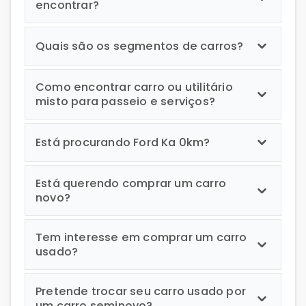
encontrar?
Quais são os segmentos de carros?
Como encontrar carro ou utilitário
misto para passeio e serviços?
Está procurando Ford Ka 0km?
Está querendo comprar um carro
novo?
Tem interesse em comprar um carro
usado?
Pretende trocar seu carro usado por
um carro seminovo?