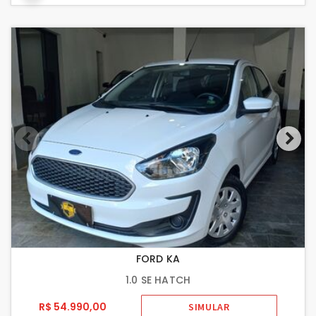
FORD KA
1.0 SE HATCH
R$ 54.990,00
SIMULAR