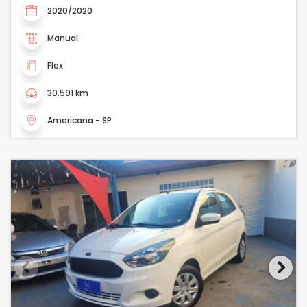
2020/2020
Manual
Flex
30.591 km
Americana - SP