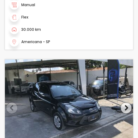
Manual
Flex
30.000 km
Americana - SP