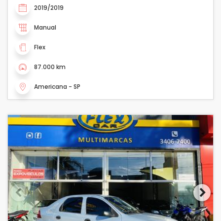
2019/2019
Manual
Flex
87.000 km
Americana - SP