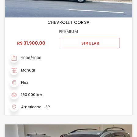
CHEVROLET CORSA
PREMIUM
R$ 31.900,00
SIMULAR
2008/2008
Manual
Flex
190.000 km
Americana - SP