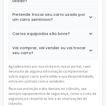
usado?
Pretende trocar seu carro usado por
um carro seminovo?
Carros equipados são bons?
Vai comprar, vai vender ou vai trocar
seu carro?
Agradecemos por sua visita em nosso portal, caso
necessite de alguma informação complementar
sobre algum carro pretendido e sua disponibilidade,
entre em contato com o vendedor.
Para sua proteção e dos demais no trânsito, use
sempre equipamentos de segurança, como o cinto de
segurança e respeite as leis e as sinalizações de
trânsito.