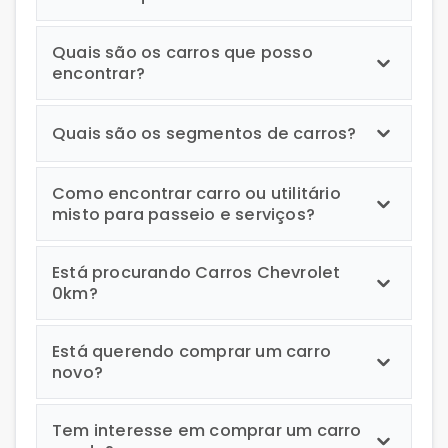
Quais são os carros que posso
encontrar?
Quais são os segmentos de carros?
Como encontrar carro ou utilitário
misto para passeio e serviços?
Está procurando Carros Chevrolet
0km?
Está querendo comprar um carro
novo?
Tem interesse em comprar um carro