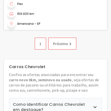
Flex
159.000 km
Americana - SP
1
Próximo
Carros Chevrolet
Confira as ofertas anunciadas para encontrar seu
carro novo 0km, seminovo ou usado
, seja ofertas de
carros de passeio ou utilitários para trabalho, assim
como suv, caminhonete, pick-up, picape e van.
Como identificar Carros Chevrolet
em destaque?