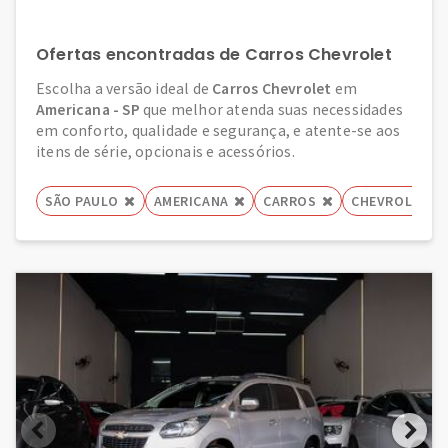
Ofertas encontradas de Carros Chevrolet
Escolha a versão ideal de
Carros Chevrolet
em
Americana - SP
que melhor atenda suas necessidades
em conforto, qualidade e segurança, e atente-se aos
itens de série, opcionais e acessórios.
SÃO PAULO
AMERICANA
CARROS
CHEVROLET