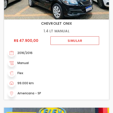
CHEVROLET ONIX
1.4 LT MANUAL
R$ 47.900,00
SIMULAR
2016/2016
Manual
Flex
99.000 km
Americana - SP