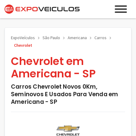
ExpoVeículos
São Paulo
Americana
Carros
Chevrolet
Chevrolet em
Americana - SP
Carros Chevrolet Novos 0Km,
Seminovos E Usados Para Venda em
Americana - SP