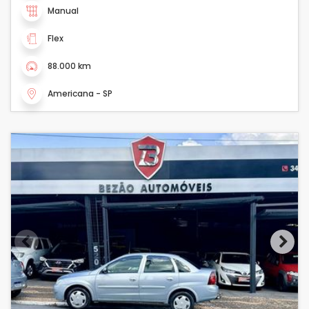
Manual
Flex
88.000 km
Americana - SP