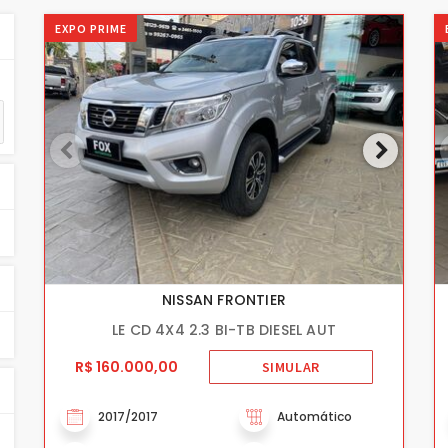
EXPO PRIME
NISSAN FRONTIER
LE CD 4X4 2.3 BI-TB DIESEL AUT
R$ 160.000,00
SIMULAR
2017/2017
Automático