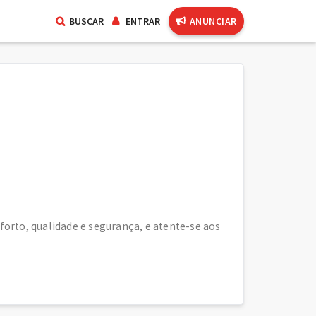
BUSCAR
ENTRAR
ANUNCIAR
orto, qualidade e segurança, e atente-se aos