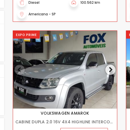
Diesel
100.562 km
Americana - SP
EXPO PRIME
VOLKSWAGEN AMAROK
CABINE DUPLA 2.0 16V 4X4 HIGHLINE INTERCOOLER