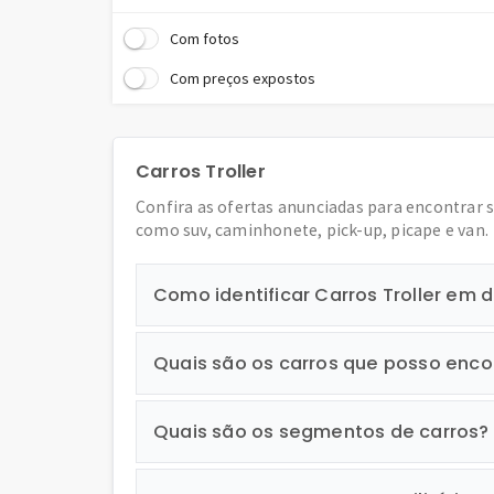
Com fotos
Com preços expostos
Carros Troller
Confira as ofertas anunciadas para encontrar 
como suv, caminhonete, pick-up, picape e van.
Como identificar Carros Troller em
Quais são os carros que posso enco
Quais são os segmentos de carros?