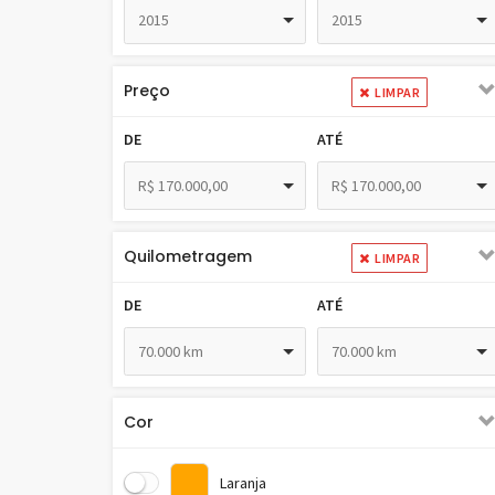
2015
2015
Preço
LIMPAR
DE
ATÉ
R$ 170.000,00
R$ 170.000,00
Quilometragem
LIMPAR
DE
ATÉ
70.000 km
70.000 km
Cor
Laranja