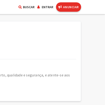
BUSCAR
ENTRAR
ANUNCIAR
to, qualidade e segurança, e atente-se aos