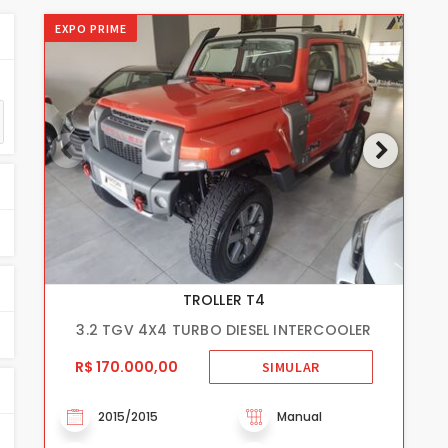
EXPO PRIME
TROLLER T4
3.2 TGV 4X4 TURBO DIESEL INTERCOOLER
R$ 170.000,00
SIMULAR
2015/2015
Manual