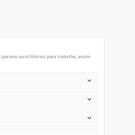
e passeio ou utilitários para trabalho, assim