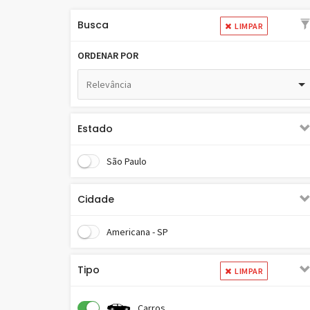
Busca
LIMPAR
ORDENAR POR
Relevância
Estado
São Paulo
Cidade
Americana - SP
Tipo
LIMPAR
Carros