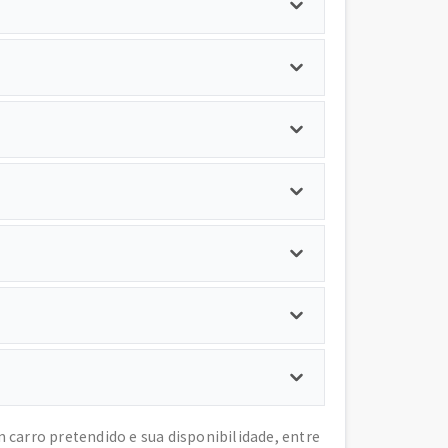
arro pretendido e sua disponibilidade, entre