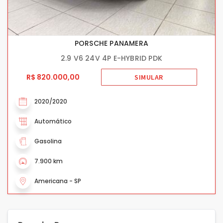
PORSCHE PANAMERA
2.9 V6 24V 4P E-HYBRID PDK
R$ 820.000,00
SIMULAR
2020/2020
Automático
Gasolina
7.900 km
Americana - SP