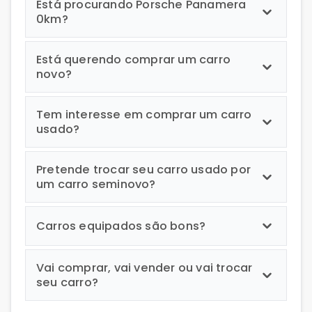
Está procurando Porsche Panamera
0km?
Está querendo comprar um carro
novo?
Tem interesse em comprar um carro
usado?
Pretende trocar seu carro usado por
um carro seminovo?
Carros equipados são bons?
Vai comprar, vai vender ou vai trocar
seu carro?