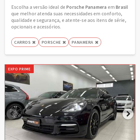
Escolha a versão ideal de
Porsche Panamera
em
Brasil
que melhor atenda suas necessidades em conforto,
qualidade e segurança, e atente-se aos itens de série,
opcionais e acessórios.
CARROS
PORSCHE
PANAMERA
EXPO PRIME