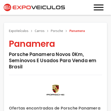
ExpoVeículos
Carros
Porsche
Panamera
Panamera
Porsche Panamera Novos 0Km,
Seminovos E Usados Para Venda em
Brasil
Ofertas encontradas de Porsche Panamera