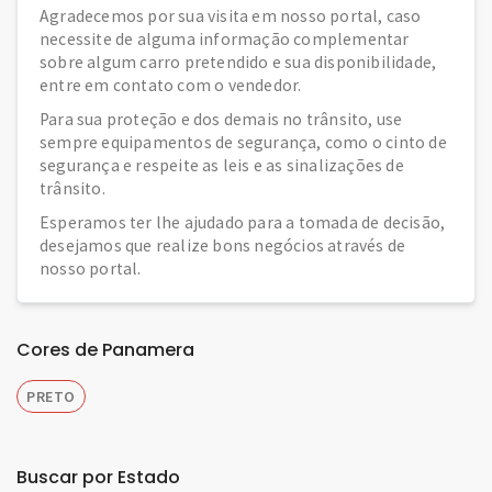
Agradecemos por sua visita em nosso portal, caso
necessite de alguma informação complementar
sobre algum carro pretendido e sua disponibilidade,
entre em contato com o vendedor.
Para sua proteção e dos demais no trânsito, use
sempre equipamentos de segurança, como o cinto de
segurança e respeite as leis e as sinalizações de
trânsito.
Esperamos ter lhe ajudado para a tomada de decisão,
desejamos que realize bons negócios através de
nosso portal.
Cores de Panamera
PRETO
Buscar por Estado