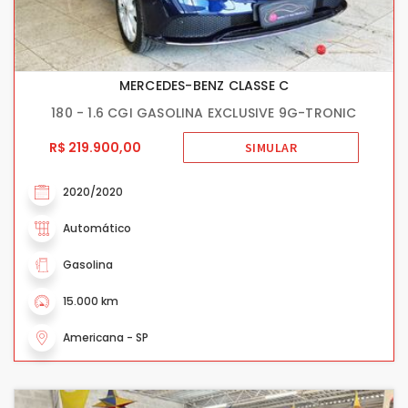
MERCEDES-BENZ CLASSE C
180 - 1.6 CGI GASOLINA EXCLUSIVE 9G-TRONIC
R$ 219.900,00
SIMULAR
2020/2020
Automático
Gasolina
15.000 km
Americana - SP