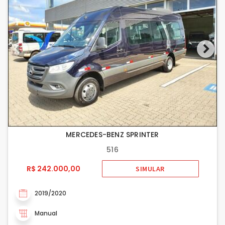
MERCEDES-BENZ SPRINTER
516
R$ 242.000,00
SIMULAR
2019/2020
Manual