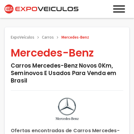
ExpoVeículos
Carros
Mercedes-Benz
Mercedes-Benz
Carros Mercedes-Benz Novos 0Km,
Seminovos E Usados Para Venda em
Brasil
Ofertas encontradas de Carros Mercedes-