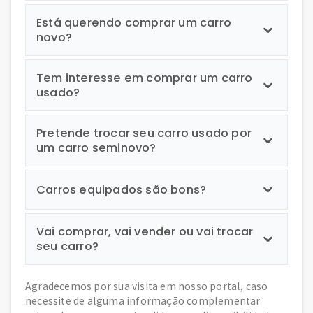
Está querendo comprar um carro
novo?
Tem interesse em comprar um carro
usado?
Pretende trocar seu carro usado por
um carro seminovo?
Carros equipados são bons?
Vai comprar, vai vender ou vai trocar
seu carro?
Agradecemos por sua visita em nosso portal, caso
necessite de alguma informação complementar