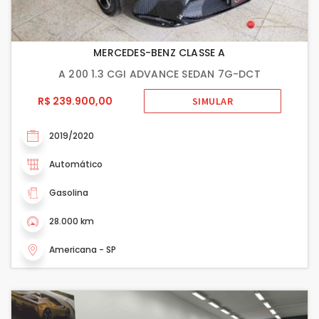
MERCEDES-BENZ CLASSE A
A 200 1.3 CGI ADVANCE SEDAN 7G-DCT
R$ 239.900,00
SIMULAR
2019/2020
Automático
Gasolina
28.000 km
Americana - SP