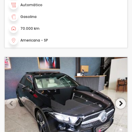
Automático
Gasolina
70.000 km
Americana - SP