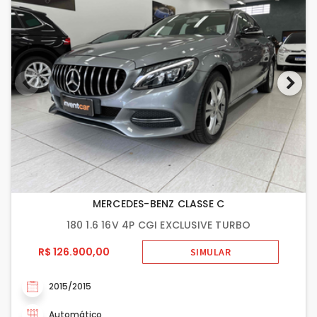
MERCEDES-BENZ CLASSE C
180 1.6 16V 4P CGI EXCLUSIVE TURBO
R$ 126.900,00
SIMULAR
2015/2015
Automático