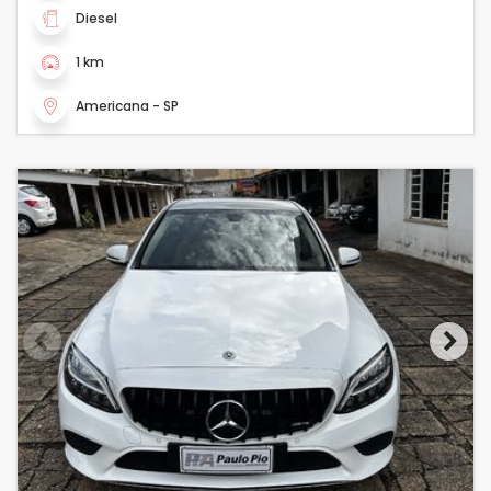
Diesel
1 km
Americana - SP