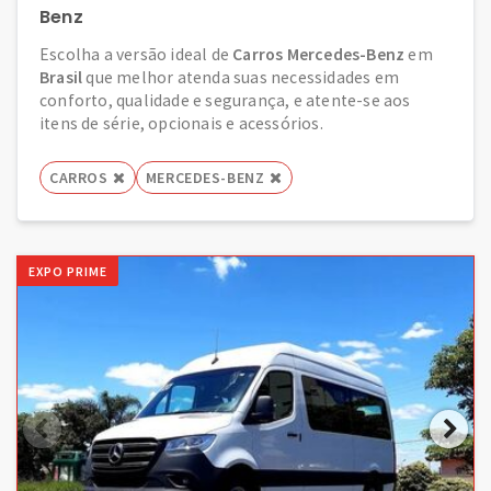
Benz
Escolha a versão ideal de
Carros Mercedes-Benz
em
Brasil
que melhor atenda suas necessidades em
conforto, qualidade e segurança, e atente-se aos
itens de série, opcionais e acessórios.
CARROS
MERCEDES-BENZ
EXPO PRIME