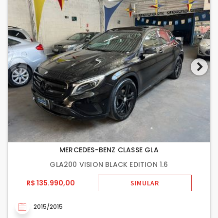
MERCEDES-BENZ CLASSE GLA
GLA200 VISION BLACK EDITION 1.6
R$ 135.990,00
SIMULAR
2015/2015