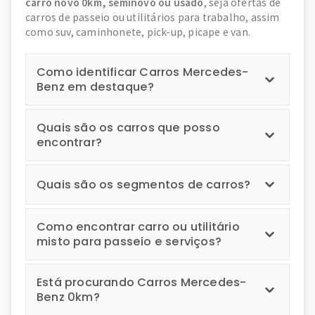
carro novo 0km, seminovo ou usado
, seja ofertas de
carros de passeio ou utilitários para trabalho, assim
como suv, caminhonete, pick-up, picape e van.
Como identificar Carros Mercedes-
Benz em destaque?
Quais são os carros que posso
encontrar?
Quais são os segmentos de carros?
Como encontrar carro ou utilitário
misto para passeio e serviços?
Está procurando Carros Mercedes-
Benz 0km?