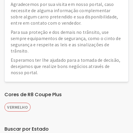
Agradecemos por sua visita em nosso portal, caso
necessite de alguma informação complementar
sobre algum carro pretendido e sua disponibilidade,
entre em contato com o vendedor.
Para sua proteção e dos demais no trânsito, use
sempre equipamentos de segurança, como o cinto de
segurança e respeite as leis e as sinalizações de
trânsito.
Esperamos ter lhe ajudado para a tomada de decisão,
desejamos que realize bons negócios através de
nosso portal.
Cores de R8 Coupe Plus
VERMELHO
Buscar por Estado