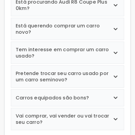
Está procurando Audi R8 Coupe Plus
0km?
Está querendo comprar um carro
novo?
Tem interesse em comprar um carro
usado?
Pretende trocar seu carro usado por
um carro seminovo?
Carros equipados são bons?
Vai comprar, vai vender ou vai trocar
seu carro?