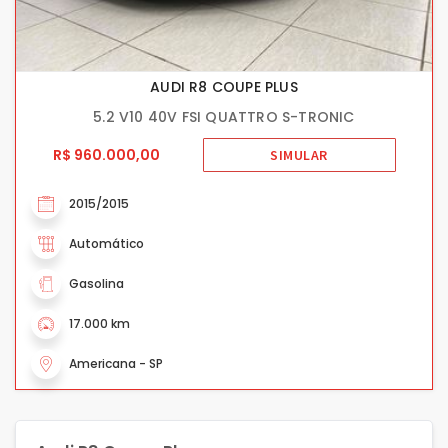
AUDI R8 COUPE PLUS
5.2 V10 40V FSI QUATTRO S-TRONIC
R$ 960.000,00
SIMULAR
2015/2015
Automático
Gasolina
17.000 km
Americana - SP