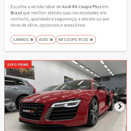
Escolha a versão ideal de
Audi R8 Coupe Plus
em
Brasil
que melhor atenda suas necessidades em
conforto, qualidade e segurança, e atente-se aos
itens de série, opcionais e acessórios.
CARROS
AUDI
R8 COUPE PLUS
EXPO PRIME