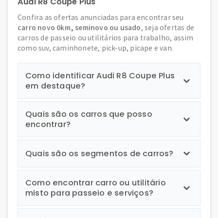
Audi R8 Coupe Plus
Confira as ofertas anunciadas para encontrar seu
carro novo 0km, seminovo ou usado
, seja ofertas de
carros de passeio ou utilitários para trabalho, assim
como suv, caminhonete, pick-up, picape e van.
Como identificar Audi R8 Coupe Plus
em destaque?
Quais são os carros que posso
encontrar?
Quais são os segmentos de carros?
Como encontrar carro ou utilitário
misto para passeio e serviços?