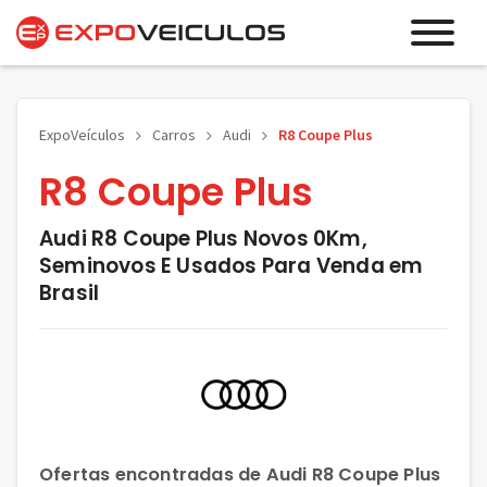
ExpoVeículos
Carros
Audi
R8 Coupe Plus
R8 Coupe Plus
Audi R8 Coupe Plus Novos 0Km,
Seminovos E Usados Para Venda em
Brasil
Ofertas encontradas de Audi R8 Coupe Plus